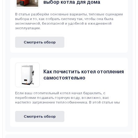
выбор котла для дома
В статье разберём основные варианты, типовые сценарии
выбора и то, как собрать систему так, чтобы она была
экономичной, безопасной и удобной в ежедневной
эксплуатации.
Смотреть обзор
Как почистить котел отопления
самостоятельно
Если ваш отопительный котел начал барахлить, с
перебоями подавать горячую воду, возможно, вас
настигло загрязнение теплообменника. В этой статье мы
Смотреть обзор