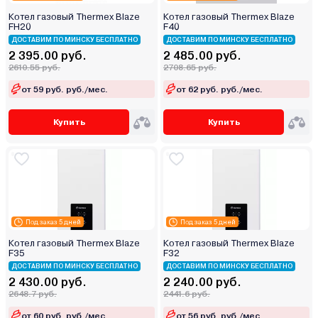
Котел газовый Thermex Blaze
Котел газовый Thermex Blaze
FН20
F40
ДОСТАВИМ ПО МИНСКУ БЕСПЛАТНО
ДОСТАВИМ ПО МИНСКУ БЕСПЛАТНО
2 395.00 руб.
2 485.00 руб.
2610.55 руб.
2708.65 руб.
от 59 руб. руб./мес.
от 62 руб. руб./мес.
Купить
Купить
Под заказ 5 дней
Под заказ 5 дней
Котел газовый Thermex Blaze
Котел газовый Thermex Blaze
F35
F32
ДОСТАВИМ ПО МИНСКУ БЕСПЛАТНО
ДОСТАВИМ ПО МИНСКУ БЕСПЛАТНО
2 430.00 руб.
2 240.00 руб.
2648.7 руб.
2441.6 руб.
от 60 руб. руб./мес.
от 56 руб. руб./мес.