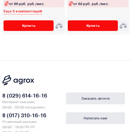
от 66 руб. руб./мес.
от 62 руб. руб./мес.
Еще 5 комплектаций
Купить
Купить
8 (029) 614-16-16
Заказать звонок
Интернет-магазин,
09:00 - 20:00 ежедневно
8 (017) 310-16-16
Написать нам
Розничный магазин,
09:00 - 19:00 ПН-ПТ