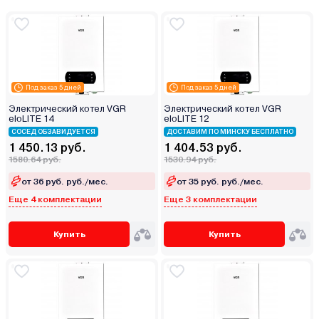
Под заказ 5 дней
Под заказ 5 дней
Электрический котел VGR
Электрический котел VGR
eloLITE 14
eloLITE 12
СОСЕД ОБЗАВИДУЕТСЯ
ДОСТАВИМ ПО МИНСКУ БЕСПЛАТНО
1 450.13 руб.
1 404.53 руб.
1580.64 руб.
1530.94 руб.
от 36 руб. руб./мес.
от 35 руб. руб./мес.
Еще 4 комплектации
Еще 3 комплектации
Купить
Купить