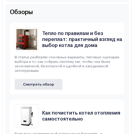
Обзоры
Тепло по правилам и без
переплат: практичный взгляд на
выбор котла для дома
В статье разберём основные варианты, типовые сценарии
выбора и то, как собрать систему так, чтобы она была
экономичной, безопасной и удобной в ежедневной
эксплуатации.
Смотреть обзор
Как почистить котел отопления
самостоятельно
Если ваш отопительный котел начал барахлить, с