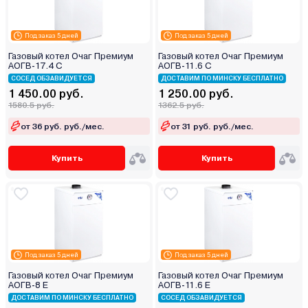
Под заказ 5 дней
Под заказ 5 дней
Газовый котел Очаг Премиум
Газовый котел Очаг Премиум
АОГВ-17.4 С
АОГВ-11.6 С
СОСЕД ОБЗАВИДУЕТСЯ
ДОСТАВИМ ПО МИНСКУ БЕСПЛАТНО
1 450.00 руб.
1 250.00 руб.
1580.5 руб.
1362.5 руб.
от 36 руб. руб./мес.
от 31 руб. руб./мес.
Купить
Купить
Под заказ 5 дней
Под заказ 5 дней
Газовый котел Очаг Премиум
Газовый котел Очаг Премиум
АОГВ-8 Е
АОГВ-11.6 Е
ДОСТАВИМ ПО МИНСКУ БЕСПЛАТНО
СОСЕД ОБЗАВИДУЕТСЯ