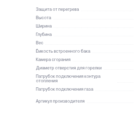
Защита от перегрева
Высота
Ширина
Глубина
Вес
Ёмкость встроенного бака
Камера сгорания
Диаметр отверстия для горелки
Патрубок подключения контура
отопления
Патрубок подключения газа
Артикул производителя