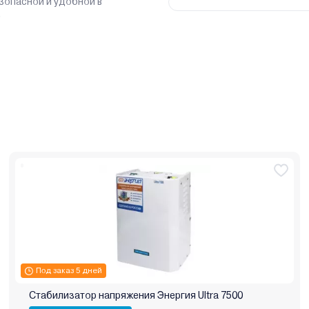
зопасной и удобной в
.
Под заказ 5 дней
Стабилизатор напряжения Энергия Ultra 7500