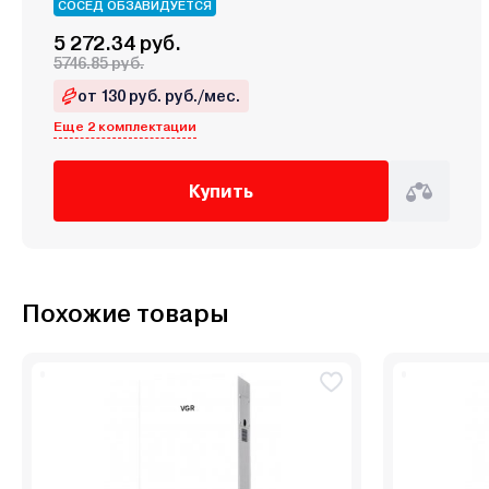
СОСЕД ОБЗАВИДУЕТСЯ
5 272.34 руб.
5746.85 руб.
от 130 руб. руб./мес.
Еще 2 комплектации
Купить
Похожие товары