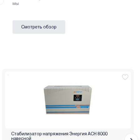
мы
Смотреть обзор
Стабилизатор напряжения Энергия АСН 8000
навесной