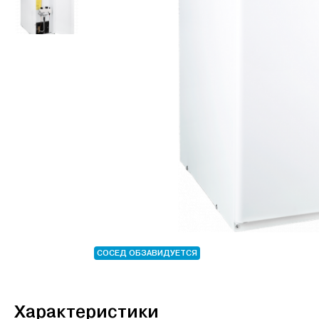
СОСЕД ОБЗАВИДУЕТСЯ
Характеристики