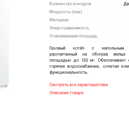
Количество контуров
Дв
Мощность (max)
Материал
Энергозависимость
Отапливаемая площадь
Газовый котёл с напольным 
рассчитанный на обогрев жилых
площадью до 120 м². Обеспечивает 
горячее водоснабжение, сочетая ком
функциональность.
Смотреть все характеристики
Описание товара