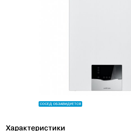
СОСЕД ОБЗАВИДУЕТСЯ
Характеристики