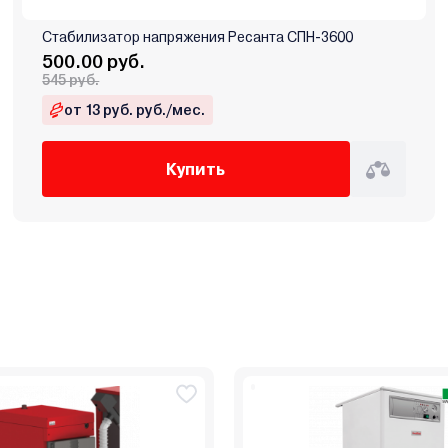
Стабилизатор напряжения Ресанта СПН-3600
500.00 руб.
545 руб.
от 13 руб. руб./мес.
Купить