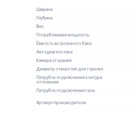
Ширина
Глубина
Вес
Потребляемая мощность
Ёмкость встроенного бака
Автодиагностика
Камера сгорания
Диаметр отверстия для горелки
Патрубок подключения контура
отопления
Патрубок подключения газа
Артикул производителя