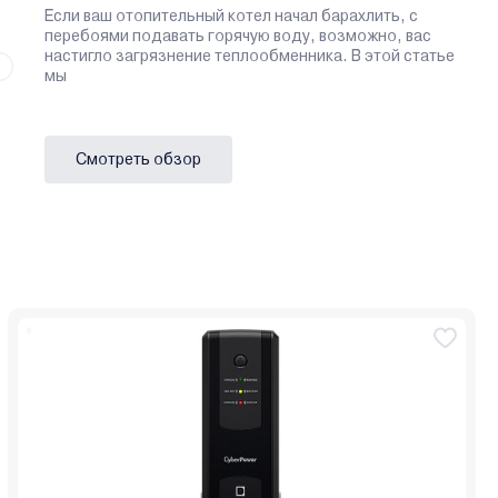
Если ваш отопительный котел начал барахлить, с
перебоями подавать горячую воду, возможно, вас
настигло загрязнение теплообменника. В этой статье
мы
Смотреть обзор