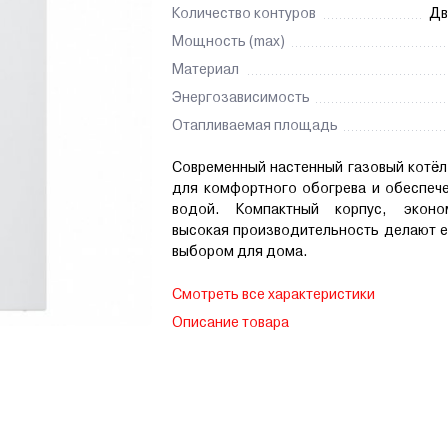
Количество контуров
Дв
Мощность (max)
Материал
Энергозависимость
Отапливаемая площадь
Современный настенный газовый котёл
для комфортного обогрева и обеспече
водой. Компактный корпус, эконо
высокая производительность делают е
выбором для дома.
Смотреть все характеристики
Описание товара