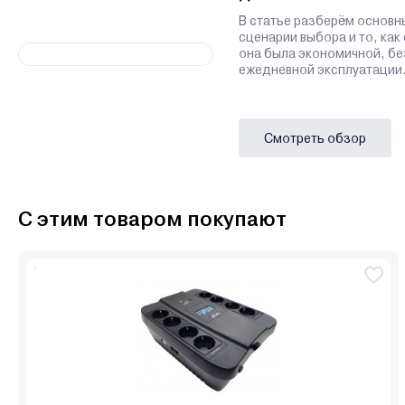
В статье разберём основн
сценарии выбора и то, как
она была экономичной, бе
ежедневной эксплуатации
Смотреть обзор
С этим товаром покупают