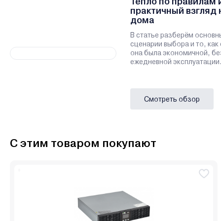
Тепло по правилам 
практичный взгляд 
дома
В статье разберём основн
сценарии выбора и то, как
она была экономичной, бе
ежедневной эксплуатации
Смотреть обзор
С этим товаром покупают