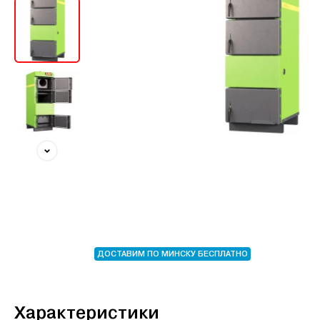
ДОСТАВИМ ПО МИНСКУ БЕСПЛАТНО
Характеристики