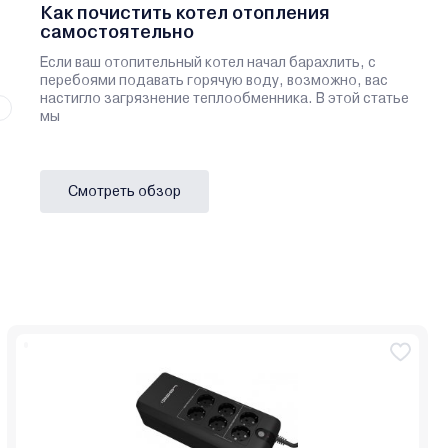
Как почистить котел отопления
самостоятельно
Если ваш отопительный котел начал барахлить, с
перебоями подавать горячую воду, возможно, вас
настигло загрязнение теплообменника. В этой статье
мы
Смотреть обзор