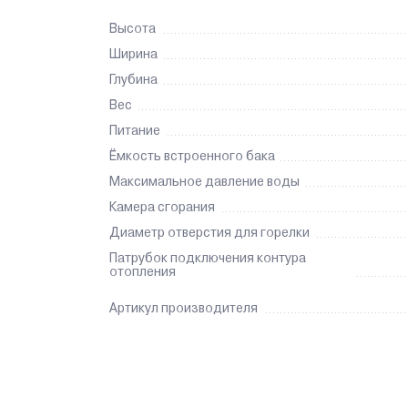
Высота
Ширина
Глубина
Вес
Питание
Ёмкость встроенного бака
Максимальное давление воды
Камера сгорания
Диаметр отверстия для горелки
Патрубок подключения контура
отопления
Артикул производителя