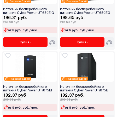
Под заказ 5 дней
Под заказ 5 дней
Источник бесперебойного
Источник бесперебойного
питания CyberPower UT650EIG
питания CyberPower UT650EG
196.31 руб.
198.65 руб.
213.98 руб.
216.53 руб.
от 5 руб. руб./мес.
от 5 руб. руб./мес.
Купить
Купить
Под заказ 5 дней
Под заказ 5 дней
Источник бесперебойного
Источник бесперебойного
питания CyberPower UTi875EI
питания CyberPower UTi875E
192.37 руб.
192.37 руб.
209.68 руб.
209.68 руб.
от 5 руб. руб./мес.
от 5 руб. руб./мес.