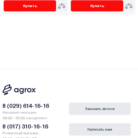
Купить
Купить
8 (029) 614-16-16
Заказать звонок
Интернет-магазин,
09:00 - 20:00 ежедневно
8 (017) 310-16-16
Написать нам
Розничный магазин,