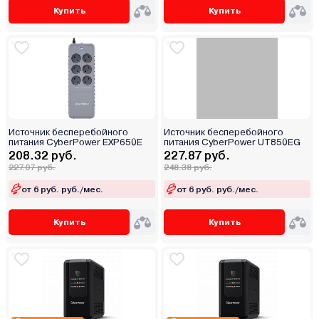
Купить
Купить
Источник бесперебойного
Источник бесперебойного
питания CyberPower EXP650E
питания CyberPower UT850EG
208.32 руб.
227.87 руб.
227.07 руб.
248.38 руб.
от 6 руб. руб./мес.
от 6 руб. руб./мес.
Купить
Купить