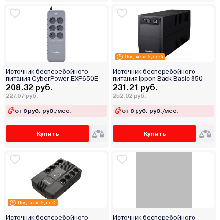
Под заказ 5 дней
Источник бесперебойного
Источник бесперебойного
питания CyberPower EXP650E
питания Ippon Back Basic 850
208.32 руб.
231.21 руб.
227.07 руб.
252.02 руб.
от 6 руб. руб./мес.
от 6 руб. руб./мес.
Купить
Купить
Под заказ 5 дней
Источник бесперебойного
Источник бесперебойного