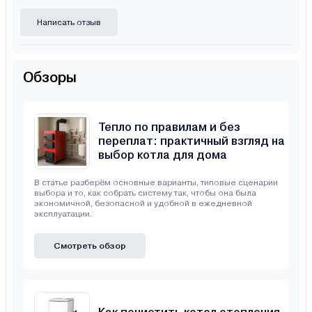
Написать отзыв
Обзоры
Тепло по правилам и без
переплат: практичный взгляд на
выбор котла для дома
В статье разберём основные варианты, типовые сценарии
выбора и то, как собрать систему так, чтобы она была
экономичной, безопасной и удобной в ежедневной
эксплуатации.
Смотреть обзор