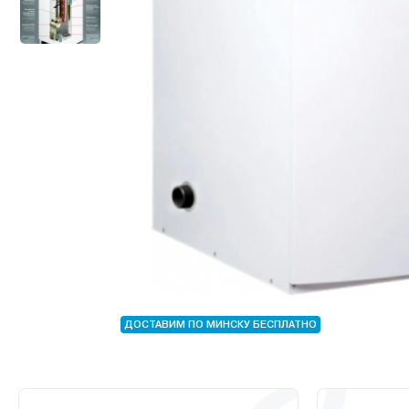
ДОСТАВИМ ПО МИНСКУ БЕСПЛАТНО