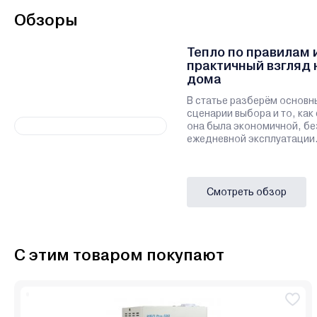
Обзоры
Тепло по правилам 
практичный взгляд 
дома
В статье разберём основн
сценарии выбора и то, как
она была экономичной, бе
ежедневной эксплуатации
Смотреть обзор
С этим товаром покупают