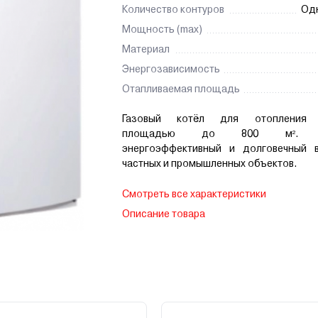
Количество контуров
Од
Мощность (max)
Материал
Энергозависимость
Отапливаемая площадь
Газовый котёл для отопления 
площадью до 800 м². На
энергоэффективный и долговечный 
частных и промышленных объектов.
Смотреть все характеристики
Описание товара