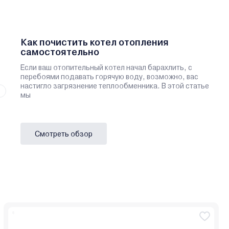
Как почистить котел отопления
самостоятельно
Если ваш отопительный котел начал барахлить, с
перебоями подавать горячую воду, возможно, вас
настигло загрязнение теплообменника. В этой статье
мы
Смотреть обзор