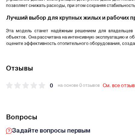
позволяет снижать расходы, при этом сохраняя стабильность
Лучший выбор для крупных жилых и рабочих 
Эта модель станет надёжным решением для владельцев 
объектов. Она рассчитана на интенсивную эксплуатацию и о
оцените эффективность отопительного оборудования, созда
Отзывы
0
См. все отзы
на основе 0 отзывов
Вопросы
Задайте вопросы первым