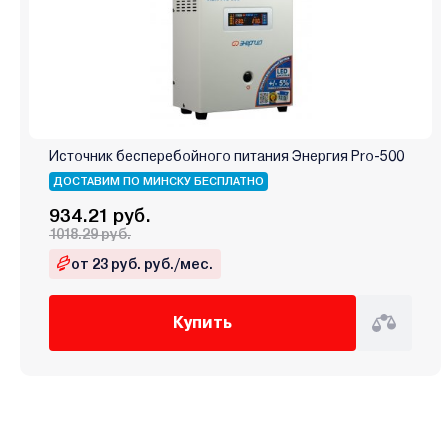
Источник бесперебойного питания Энергия Pro-500
ДОСТАВИМ ПО МИНСКУ БЕСПЛАТНО
934.21 руб.
1018.29 руб.
от 23 руб. руб./мес.
Купить