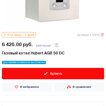
Артикул 171972
Под заказ
5 дней
6 420.00 руб.
6997.8 руб.
Газовый котел Hubert AGB 50 DC
ДОСТАВИМ ПО МИНСКУ БЕСПЛАТНО
Купить
В избранное
В сравнение