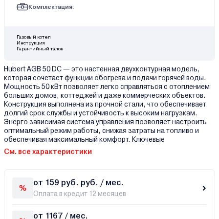
Комплектация:
Газовый котел
Инструкция
Гарантийный талон
Hubert AGB 50 DC — это настенная двухконтурная модель,
которая сочетает функции обогрева и подачи горячей воды.
Мощность 50 кВт позволяет легко справляться с отоплением
больших домов, коттеджей и даже коммерческих объектов.
Конструкция выполнена из прочной стали, что обеспечивает
долгий срок службы и устойчивость к высоким нагрузкам.
Энерго зависимая система управления позволяет настроить
оптимальный режим работы, снижая затраты на топливо и
обеспечивая максимальный комфорт. Ключевые
См. все характеристики
от 159 руб. руб. / мес.
Оплата в кредит 12 месяцев
от 1167 / мес.