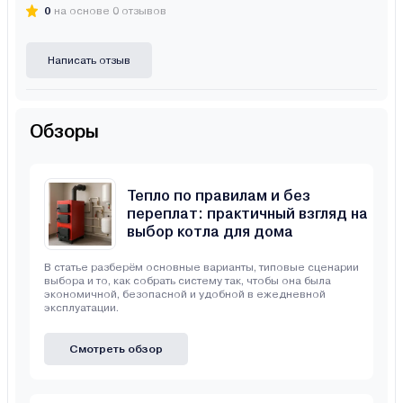
0
на основе 0 отзывов
Написать отзыв
Обзоры
Тепло по правилам и без
переплат: практичный взгляд на
выбор котла для дома
В статье разберём основные варианты, типовые сценарии
выбора и то, как собрать систему так, чтобы она была
экономичной, безопасной и удобной в ежедневной
эксплуатации.
Смотреть обзор