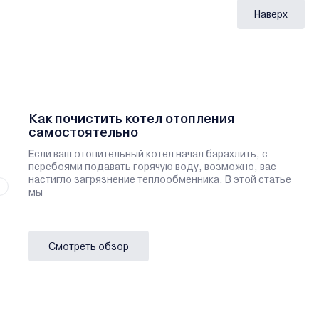
Наверх
Как почистить котел отопления
самостоятельно
Если ваш отопительный котел начал барахлить, с
перебоями подавать горячую воду, возможно, вас
настигло загрязнение теплообменника. В этой статье
мы
Смотреть обзор