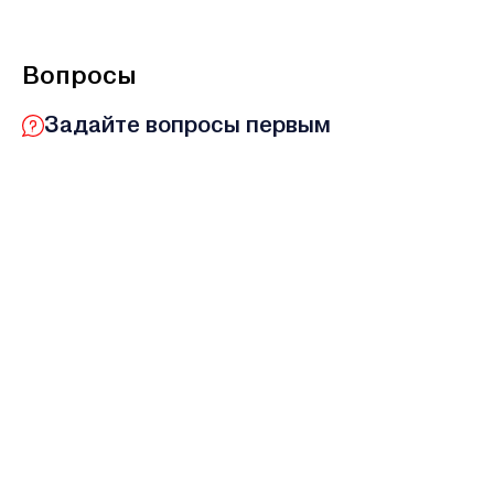
Вопросы
Задайте вопросы первым