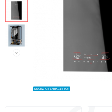
СОСЕД ОБЗАВИДУЕТСЯ