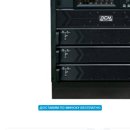
ДОСТАВИМ ПО МИНСКУ БЕСПЛАТНО