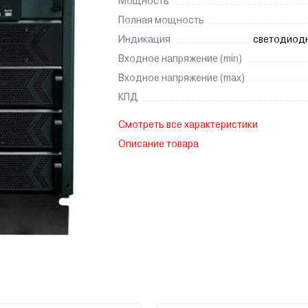
Мощность
Полная мощность
Индикация
светодиодн
Входное напряжение (min)
Входное напряжение (max)
КПД
Смотреть все характеристики
Описание товара