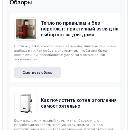
Обзоры
Тепло по правилам и без
переплат: практичный взгляд на
выбор котла для дома
В статье разберём основные варианты, типовые сценарии
выбора и то, как собрать систему так, чтобы она была
экономичной, безопасной и удобной в ежедневной
эксплуатации.
Смотреть обзор
Как почистить котел отопления
самостоятельно
Если ваш отопительный котел начал барахлить, с
перебоями подавать горячую воду, возможно, вас
настигло загрязнение теплообменника. В этой статье мы