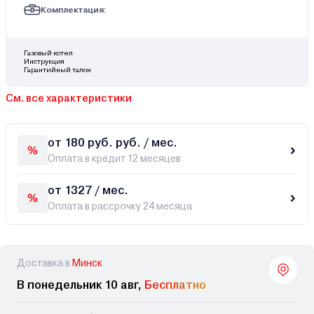
Комплектация:
Газовый котел
Инструкция
Гарантийный талон
См. все характеристики
от 180 руб. руб. / мес.
Оплата в кредит 12 месяцев
от 1327 / мес.
Оплата в рассрочку 24 месяца
Доставка в
Минск
В понедельник 10 авг,
Бесплатно