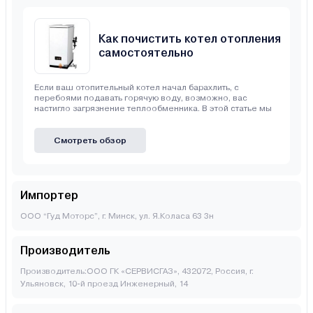
Как почистить котел отопления
самостоятельно
Если ваш отопительный котел начал барахлить, с
перебоями подавать горячую воду, возможно, вас
настигло загрязнение теплообменника. В этой статье мы
Смотреть обзор
Импортер
ООО “Гуд Моторс”, г. Минск, ул. Я.Коласа 63 3н
Производитель
Производитель:ООО ГК «СЕРВИСГАЗ», 432072, Россия, г.
Ульяновск, 10-й проезд Инженерный, 14