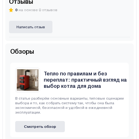
Отзывы
0
на основе 0 отзывов
Написать отзыв
Обзоры
Тепло по правилам и без
переплат: практичный взгляд на
выбор котла для дома
В статье разберём основные варианты, типовые сценарии
выбора и то, как собрать систему так, чтобы она была
экономичной, безопасной и удобной в ежедневной
эксплуатации.
Смотреть обзор