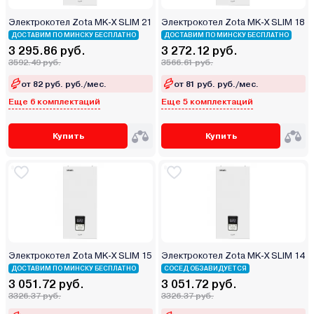
Электрокотел Zota MK-X SLIM 21
Электрокотел Zota MK-X SLIM 18
ДОСТАВИМ ПО МИНСКУ БЕСПЛАТНО
ДОСТАВИМ ПО МИНСКУ БЕСПЛАТНО
3 295.86 руб.
3 272.12 руб.
3592.49 руб.
3566.61 руб.
от 82 руб. руб./мес.
от 81 руб. руб./мес.
Еще 6 комплектаций
Еще 5 комплектаций
Купить
Купить
Электрокотел Zota MK-X SLIM 15
Электрокотел Zota MK-X SLIM 14
ДОСТАВИМ ПО МИНСКУ БЕСПЛАТНО
СОСЕД ОБЗАВИДУЕТСЯ
3 051.72 руб.
3 051.72 руб.
3326.37 руб.
3326.37 руб.