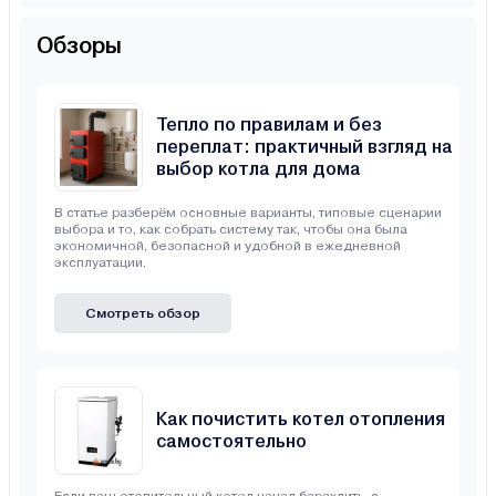
Обзоры
Тепло по правилам и без
переплат: практичный взгляд на
выбор котла для дома
В статье разберём основные варианты, типовые сценарии
выбора и то, как собрать систему так, чтобы она была
экономичной, безопасной и удобной в ежедневной
эксплуатации.
Смотреть обзор
Как почистить котел отопления
самостоятельно