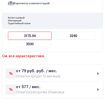
Варианты комплектаций
Котёл газовый
Инструкция
Гарантийный талон
3175.94
3240
3500
См. все характеристики
от 79 руб. руб. / мес.
Оплата в кредит 12 месяцев
от 577 / мес.
Оплата в рассрочку 24 месяца