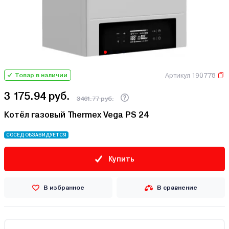
Артикул 190778
Товар в наличии
3 175.94 руб.
3461.77 руб.
Котёл газовый Thermex Vega PS 24
СОСЕД ОБЗАВИДУЕТСЯ
Купить
В избранное
В сравнение