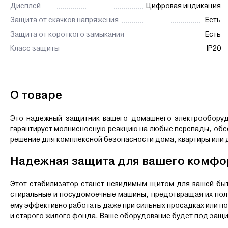
Дисплей
Цифровая индикация
Защита от скачков напряжения
Есть
Защита от короткого замыкания
Есть
Класс защиты
IP20
О товаре
Это надежный защитник вашего домашнего электрооборудо
гарантирует молниеносную реакцию на любые перепады, обес
решение для комплексной безопасности дома, квартиры или 
Надежная защита для вашего комфо
Этот стабилизатор станет невидимым щитом для вашей быт
стиральные и посудомоечные машины, предотвращая их пол
ему эффективно работать даже при сильных просадках или п
и старого жилого фонда. Ваше оборудование будет под защи