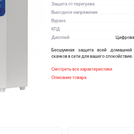
Защита от перегрева
Выходное напряжение
Bypass
КПД
Дисплей
Цифрова
Бесшумная защита всей домашней 
скачков в сети для вашего спокойствия.
Смотреть все характеристики
Описание товара