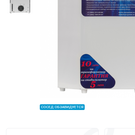
СОСЕД ОБЗАВИДУЕТСЯ