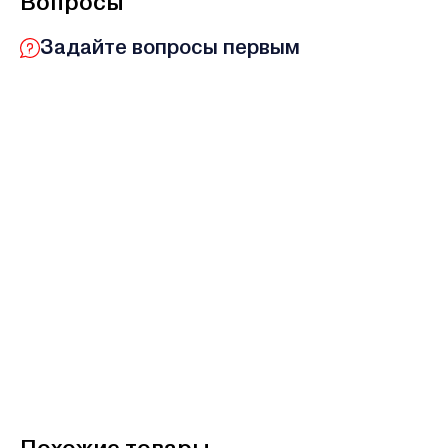
Вопросы
Задайте вопросы первым