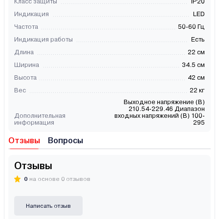
Класс защиты
IP20
Индикация
LED
Частота
50-60 Гц
Индикация работы
Есть
Длина
22 см
Ширина
34.5 см
Высота
42 см
Вес
22 кг
Выходное напряжение (В)
210.54-229.46 Диапазон
Дополнительная
входных напряжений (В) 100-
информация
295
Отзывы
Вопросы
Отзывы
0
на основе 0 отзывов
Написать отзыв