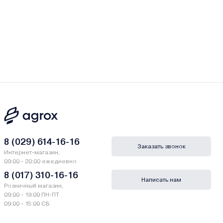
8 (029) 614-16-16
Заказать звонок
Интернет-магазин,
09:00 - 20:00 ежедневно
8 (017) 310-16-16
Написать нам
Розничный магазин,
09:00 - 19:00 ПН-ПТ
09:00 - 15:00 СБ