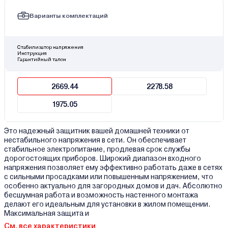
Варианты комплектаций
Стабилизатор напряжения
Инструкция
Гарантийный талон
2669.44
2278.58
1975.05
Это надежный защитник вашей домашней техники от
нестабильного напряжения в сети. Он обеспечивает
стабильное электропитание, продлевая срок службы
дорогостоящих приборов. Широкий диапазон входного
напряжения позволяет ему эффективно работать даже в сетях
с сильными просадками или повышенным напряжением, что
особенно актуально для загородных домов и дач. Абсолютно
бесшумная работа и возможность настенного монтажа
делают его идеальным для установки в жилом помещении.
Максимальная защита и
См. все характеристики