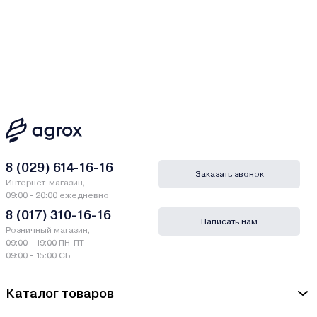
8 (029) 614-16-16
Заказать звонок
Интернет-магазин,
09:00 - 20:00 ежедневно
8 (017) 310-16-16
Написать нам
Розничный магазин,
09:00 - 19:00 ПН-ПТ
09:00 - 15:00 СБ
Каталог товаров