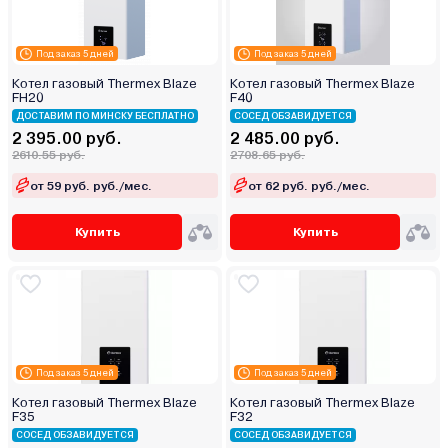
Под заказ 5 дней
Под заказ 5 дней
Котел газовый Thermex Blaze
Котел газовый Thermex Blaze
FН20
F40
ДОСТАВИМ ПО МИНСКУ БЕСПЛАТНО
СОСЕД ОБЗАВИДУЕТСЯ
2 395.00 руб.
2 485.00 руб.
2610.55 руб.
2708.65 руб.
от 59 руб. руб./мес.
от 62 руб. руб./мес.
Купить
Купить
Под заказ 5 дней
Под заказ 5 дней
Котел газовый Thermex Blaze
Котел газовый Thermex Blaze
F35
F32
СОСЕД ОБЗАВИДУЕТСЯ
СОСЕД ОБЗАВИДУЕТСЯ