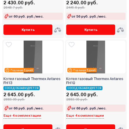
2 430.00 руб.
2 240.00 руб.
2648.7 руб.
2441.6 руб.
от 60 руб. руб./мес.
от 56 руб. руб./мес.
Купить
Купить
Под заказ 5 дней
Под заказ 5 дней
Котел газовый Thermex Antares
Котел газовый Thermex Antares
FH13
FH10
СОСЕД ОБЗАВИДУЕТСЯ
СОСЕД ОБЗАВИДУЕТСЯ
2 645.00 руб.
2 645.00 руб.
2883.05 руб.
2883.05 руб.
от 66 руб. руб./мес.
от 66 руб. руб./мес.
Еще 4 комплектации
Еще 4 комплектации