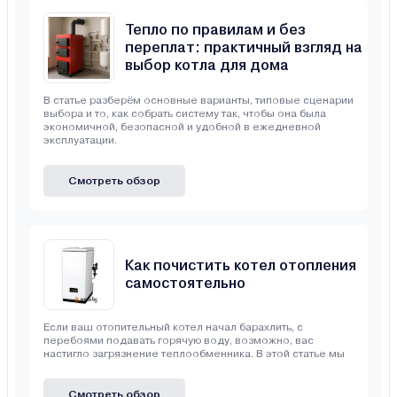
Тепло по правилам и без
переплат: практичный взгляд на
выбор котла для дома
В статье разберём основные варианты, типовые сценарии
выбора и то, как собрать систему так, чтобы она была
экономичной, безопасной и удобной в ежедневной
эксплуатации.
Смотреть обзор
Как почистить котел отопления
самостоятельно
Если ваш отопительный котел начал барахлить, с
перебоями подавать горячую воду, возможно, вас
настигло загрязнение теплообменника. В этой статье мы
Смотреть обзор