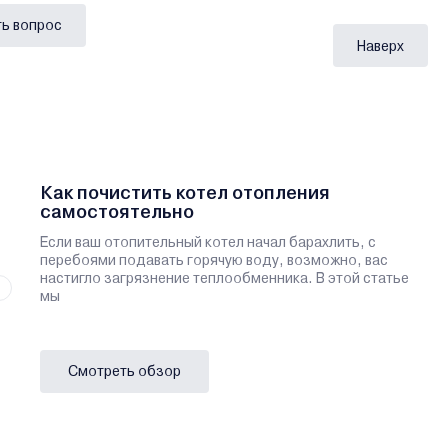
ь вопрос
Наверх
Как почистить котел отопления
самостоятельно
Если ваш отопительный котел начал барахлить, с
перебоями подавать горячую воду, возможно, вас
настигло загрязнение теплообменника. В этой статье
мы
Смотреть обзор