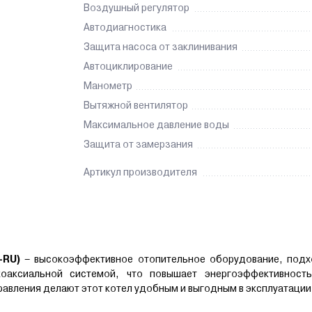
Воздушный регулятор
Автодиагностика
Защита насоса от заклинивания
Автоциклирование
Манометр
Вытяжной вентилятор
Максимальное давление воды
Защита от замерзания
Артикул производителя
-RU)
– высокоэффективное отопительное оборудование, под
аксиальной системой, что повышает энергоэффективност
равления делают этот котел удобным и выгодным в эксплуатации