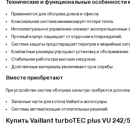
Технические и функциональные особенности ко
Применяется для обогрева домов и офисов.
Коаксиальная система минимизирует потери тепла.
Интеллектуальное управление снижает эксплуатационные 
Прочный корпус защищает от коррозии и повреждений.
Система защиты предотвращает перегрев и аварийные сит
Компактные размеры упрощают установку и обслуживание.
Стабильная работа при высоких нагрузках.
Долговечные материалы увеличивают срок службы.
Вместе приобретают
При устройстве систем обогрева зачастую требуются дополн
Запасные части для котлов Vaillant и аксессуары.
Системы автоматизации отопительных решений.
Купить Vaillant turboTEC plus VU 242/