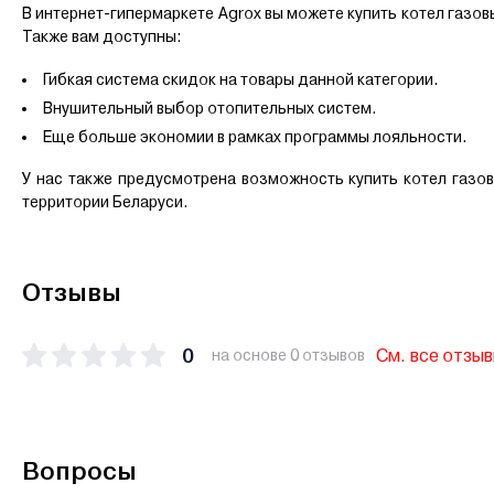
В интернет-гипермаркете Agrox вы можете купить котел газов
Также вам доступны:
Гибкая система скидок на товары данной категории.
Внушительный выбор отопительных систем.
Еще больше экономии в рамках программы лояльности.
У нас также предусмотрена возможность купить котел газовый
территории Беларуси.
Отзывы
0
См. все отзы
на основе 0 отзывов
Вопросы