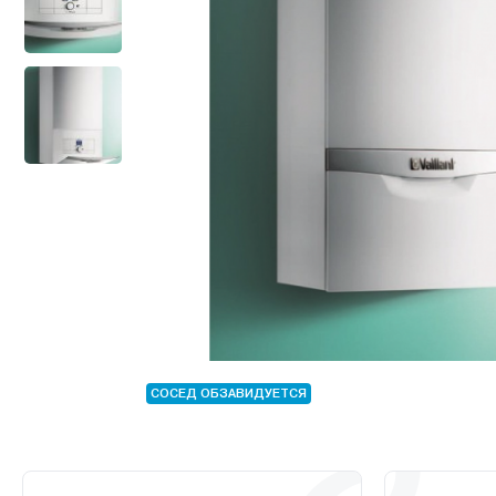
СОСЕД ОБЗАВИДУЕТСЯ