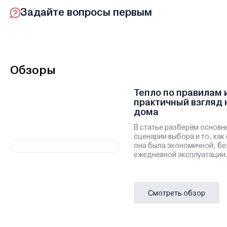
Задайте вопросы первым
Обзоры
Тепло по правилам 
практичный взгляд 
дома
В статье разберём основн
сценарии выбора и то, как
она была экономичной, бе
ежедневной эксплуатации
Смотреть обзор