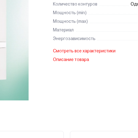
Количество контуров
Од
Мощность (min)
Мощность (max)
Материал
Энергозависимость
Смотреть все характеристики
Описание товара