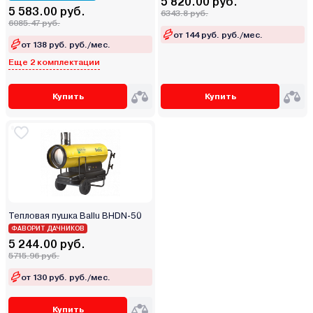
5 820.00 руб.
5 583.00 руб.
6343.8 руб.
6085.47 руб.
от 144 руб. руб./мес.
от 138 руб. руб./мес.
Еще 2 комплектации
Купить
Купить
Тепловая пушка Ballu BHDN-50
ФАВОРИТ ДАЧНИКОВ
5 244.00 руб.
5715.96 руб.
от 130 руб. руб./мес.
Купить