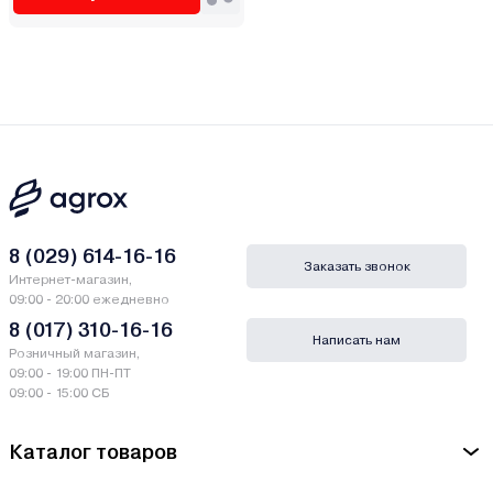
8 (029) 614-16-16
Заказать звонок
Интернет-магазин,
09:00 - 20:00 ежедневно
8 (017) 310-16-16
Написать нам
Розничный магазин,
09:00 - 19:00 ПН-ПТ
09:00 - 15:00 СБ
Каталог товаров