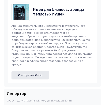
Идея для бизнеса: аренда
тепловых пушек
Аренда строительного инструмента и отопительного
оборудования – это перспективная сфера для
деятельности! Техника стоит дорого и ее
нецелесообразно покупать для того, чтобы провести
одно общественное мероприятие или выполнить какую-
то работу на строительной площадке. Поэтому у фирм,
занимающихся арендой, всегда были и будут клиенты.
Посуточная оплата в размере 8-10 процентов от
рыночной цены инструмента позволяет довольно быстро
окупить затраты. Сегодня мы поговорим о том, как начать
свое дело в сфере предоставления теплопушек в
аренду.
Смотреть обзор
Импортер
ООО “Гуд Моторс”, г. Минск, ул. Я.Коласа 63 3н