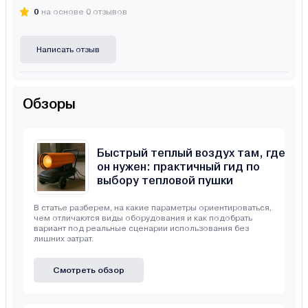
0
на основе 0 отзывов
Написать отзыв
Обзоры
Быстрый теплый воздух там, где
он нужен: практичный гид по
выбору тепловой пушки
В статье разберем, на какие параметры ориентироваться,
чем отличаются виды оборудования и как подобрать
вариант под реальные сценарии использования без
лишних затрат.
Смотреть обзор