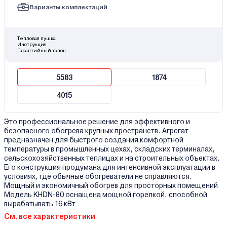
Варианты комплектаций
Тепловая пушка
Инструкция
Гарантийный талон
5583
1874
4015
Это профессиональное решение для эффективного и
безопасного обогрева крупных пространств. Агрегат
предназначен для быстрого создания комфортной
температуры в промышленных цехах, складских терминалах,
сельскохозяйственных теплицах и на строительных объектах.
Его конструкция продумана для интенсивной эксплуатации в
условиях, где обычные обогреватели не справляются.
Мощный и экономичный обогрев для просторных помещений
Модель KHDN-80 оснащена мощной горелкой, способной
вырабатывать 16 кВт
См. все характеристики