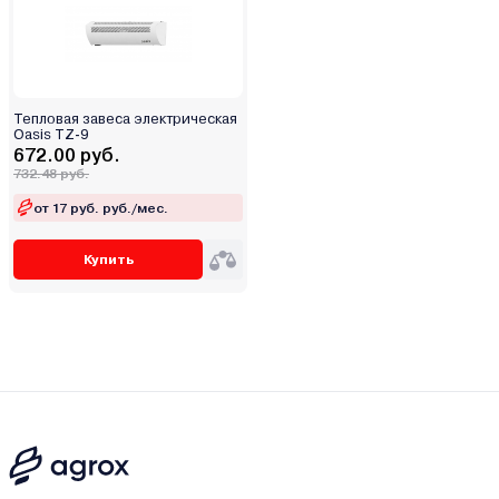
Тепловая завеса электрическая
Oasis TZ-9
672.00 руб.
732.48 руб.
от 17 руб. руб./мес.
Купить