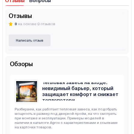
Отзывы
Вопросы
Отзывы
0
на основе 0 отзывов
Написать отзыв
Обзоры
Тепловая завеса на входе:
невидимый барьер, который
защищает комфорт и снижает
теплопотери
Разбираем, как работает тепловая завеса, как подобрать
мощность и размер под дверной проём, на что смотреть
при монтаже и эксплуатации. Примеры моделей в
наличии в каталоге Agrox с характеристиками и ссылками
на карточки товаров.