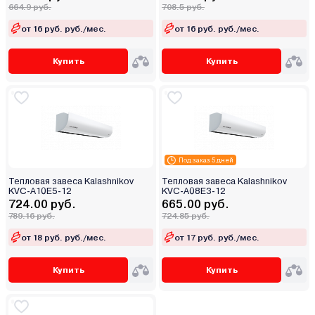
664.9 руб.
708.5 руб.
от 16 руб. руб./мес.
от 16 руб. руб./мес.
Купить
Купить
Под заказ 5 дней
Тепловая завеса Kalashnikov
Тепловая завеса Kalashnikov
KVC-A10E5-12
KVC-A08E3-12
724.00 руб.
665.00 руб.
789.16 руб.
724.85 руб.
от 18 руб. руб./мес.
от 17 руб. руб./мес.
Купить
Купить