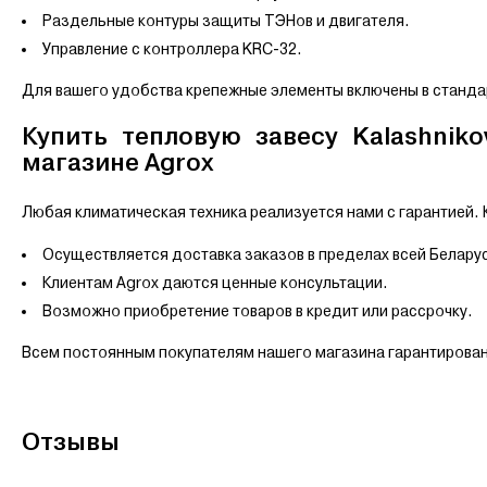
Раздельные контуры защиты ТЭНов и двигателя.
Управление с контроллера KRC-32.
Для вашего удобства крепежные элементы включены в станд
Купить тепловую завесу Kalashnik
магазине Agrox
Любая климатическая техника реализуется нами с гарантией. 
Осуществляется доставка заказов в пределах всей Белару
Клиентам Agrox даются ценные консультации.
Возможно приобретение товаров в кредит или рассрочку.
Всем постоянным покупателям нашего магазина гарантирова
Отзывы