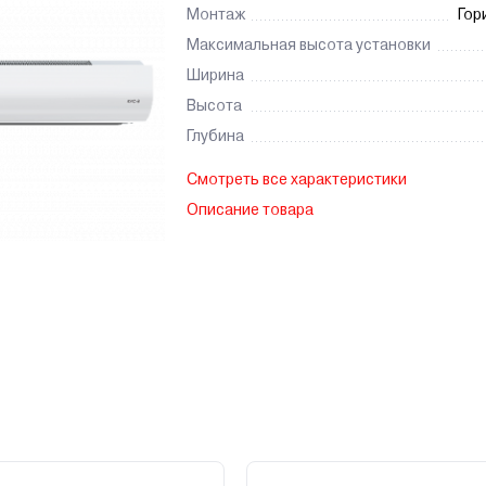
Монтаж
Гор
Максимальная высота установки
Ширина
Высота
Глубина
Смотреть все характеристики
Описание товара