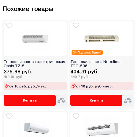
Похожие товары
Под заказ 5 дней
Тепловая завеса электрическая
Тепловая завеса Neoclima
Oasis TZ-5
ТЗС-508
376.98 руб.
404.31 руб.
410.91 руб.
440.7 руб.
от 10 руб. руб./мес.
от 10 руб. руб./мес.
Купить
Купить