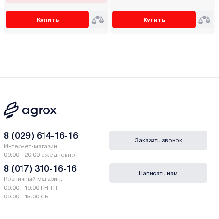
Купить
Купить
8 (029) 614-16-16
Заказать звонок
Интернет-магазин,
09:00 - 20:00 ежедневно
8 (017) 310-16-16
Написать нам
Розничный магазин,
09:00 - 19:00 ПН-ПТ
09:00 - 15:00 СБ