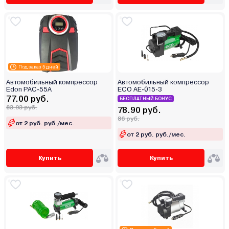
Под заказ 5 дней
Автомобильный компрессор
Автомобильный компрессор
Edon PAC-55A
ECO AE-015-3
77.00 руб.
БЕСПЛАТНЫЙ БОНУС
83.93 руб.
78.90 руб.
86 руб.
от 2 руб. руб./мес.
от 2 руб. руб./мес.
Купить
Купить