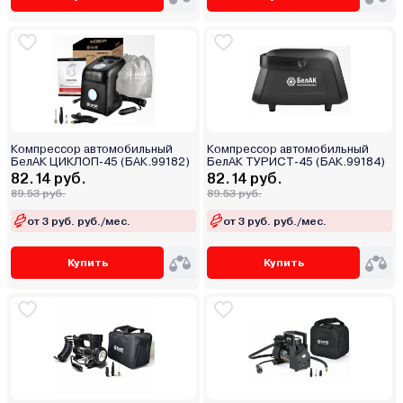
Компрессор автомобильный
Компрессор автомобильный
БелАК ЦИКЛОП-45 (БАК.99182)
БелАК ТУРИСТ-45 (БАК.99184)
82.14 руб.
82.14 руб.
89.53 руб.
89.53 руб.
от 3 руб. руб./мес.
от 3 руб. руб./мес.
Купить
Купить