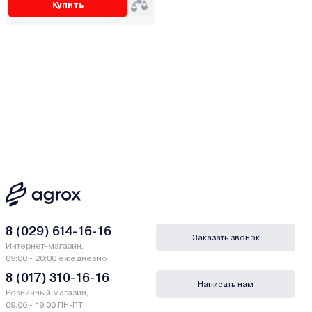
Купить
8 (029) 614-16-16
Заказать звонок
Интернет-магазин,
09:00 - 20:00 ежедневно
8 (017) 310-16-16
Написать нам
Розничный магазин,
09:00 - 19:00 ПН-ПТ