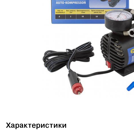
Характеристики