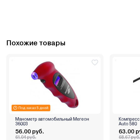
Похожие товары
Под заказ 5 дней
Манометр автомобильный Мегеон
Компресс
36003
Auto 580
56.00 руб.
63.00 р
61.04 руб.
68.67 руб