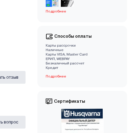
Подробнее
Способы оплаты
Карты рассрочки
Наличные
Карты VISA, Master Card
EРИП, WEBPAY
Безналичный рассчет
Кредит
Подробнее
ать отзыв
Сертификаты
ь вопрос