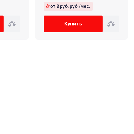
от 2 руб. руб./мес.
Купить