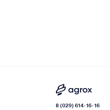
8 (029) 614-16-16