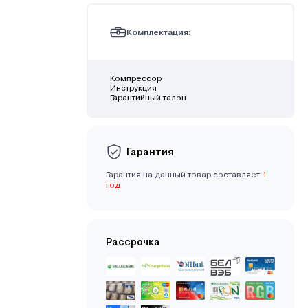
Комплектация:
Компрессор
Инструкция
Гарантийный талон
Гарантия
Гарантия на данный товар составляет
1
год
Рассрочка