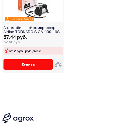
Под заказ 5 дней
Автомобильный компрессор
Airline TORNADO S CA-030-19S
57.44 руб.
62.61 руб.
от 2 руб. руб./мес.
Купить