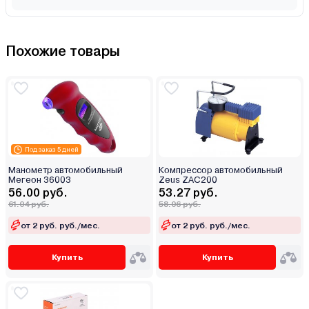
Похожие товары
Под заказ 5 дней
Манометр автомобильный
Компрессор автомобильный
Мегеон 36003
Zeus ZAC200
56.00 руб.
53.27 руб.
61.04 руб.
58.06 руб.
от 2 руб. руб./мес.
от 2 руб. руб./мес.
Купить
Купить