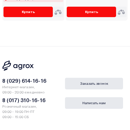
Купить
Купить
8 (029) 614-16-16
Заказать звонок
Интернет-магазин,
09:00 - 20:00 ежедневно
8 (017) 310-16-16
Написать нам
Розничный магазин,
09:00 - 19:00 ПН-ПТ
09:00 - 15:00 СБ