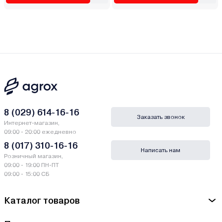
8 (029) 614-16-16
Заказать звонок
Интернет-магазин,
09:00 - 20:00 ежедневно
8 (017) 310-16-16
Написать нам
Розничный магазин,
09:00 - 19:00 ПН-ПТ
09:00 - 15:00 СБ
Каталог товаров