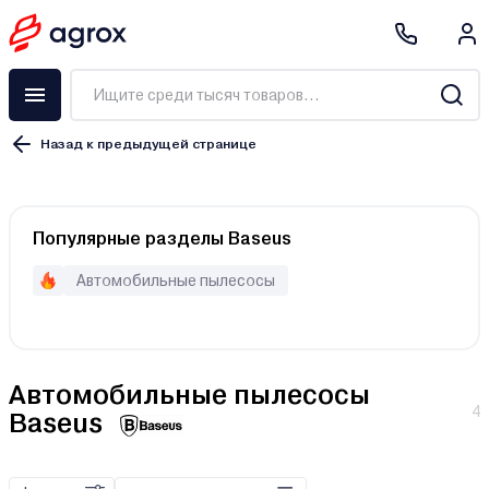
Назад к предыдущей странице
Прикуриватель
Популярные разделы Baseus
Аккумулятор
Автомобильные пылесосы
Автомобильные пылесосы
4
Baseus