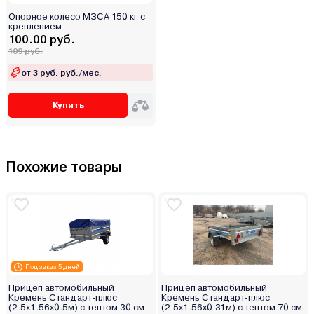
Опорное колесо МЗСА 150 кг с
креплением
100.00 руб.
109 руб.
от 3 руб. руб./мес.
Купить
Похожие товары
Под заказ 5 дней
Прицеп автомобильный
Прицеп автомобильный
Кремень Стандарт-плюс
Кремень Стандарт-плюс
(2.5х1.56х0.5м) с тентом 30 см
(2.5х1.56х0.31м) с тентом 70 см