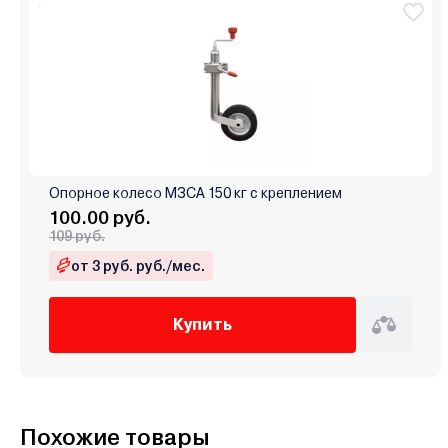
Опорное колесо МЗСА 150 кг с креплением
100.00 руб.
109 руб.
от 3 руб. руб./мес.
Купить
Похожие товары