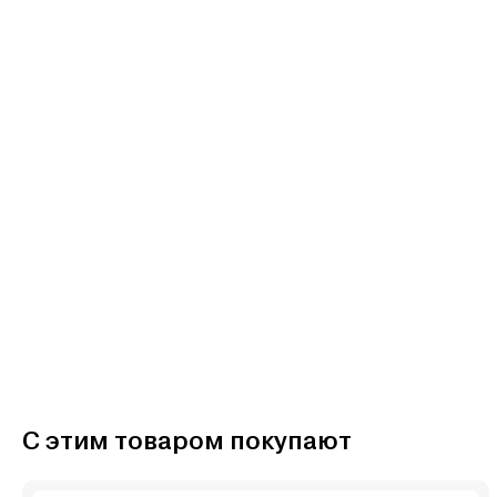
С этим товаром покупают