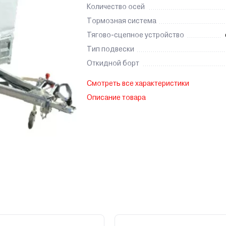
Количество осей
Тормозная система
Тягово-сцепное устройство
Тип подвески
Откидной борт
Смотреть все характеристики
Описание товара