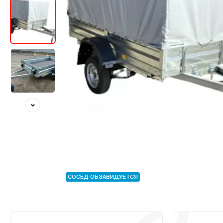
СОСЕД ОБЗАВИДУЕТСЯ