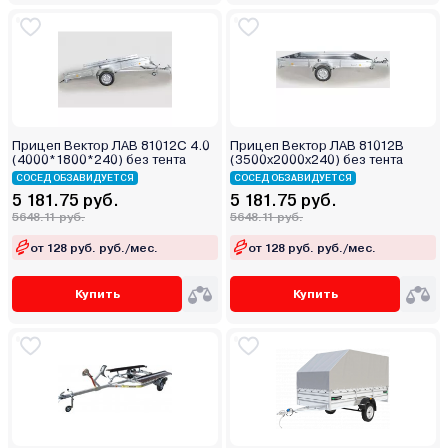
Прицеп Вектор ЛАВ 81012С 4.0
Прицеп Вектор ЛАВ 81012В
(4000*1800*240) без тента
(3500х2000х240) без тента
СОСЕД ОБЗАВИДУЕТСЯ
СОСЕД ОБЗАВИДУЕТСЯ
5 181.75 руб.
5 181.75 руб.
5648.11 руб.
5648.11 руб.
от 128 руб. руб./мес.
от 128 руб. руб./мес.
Купить
Купить