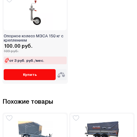
Опорное колесо МЗСА 150 кг с
креплением
100.00 руб.
109 руб.
от 3 руб. руб./мес.
Купить
Похожие товары