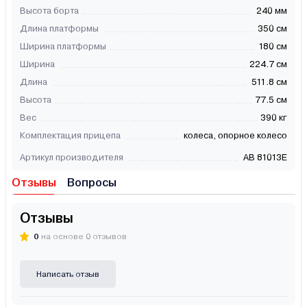
Высота борта
240 мм
Длина платформы
350 см
Ширина платформы
180 см
Ширина
224.7 см
Длина
511.8 см
Высота
77.5 см
Вес
390 кг
Комплектация прицепа
колеса, опорное колесо
Артикул производителя
АВ 81013Е
Отзывы
Вопросы
Отзывы
0
на основе 0 отзывов
Написать отзыв