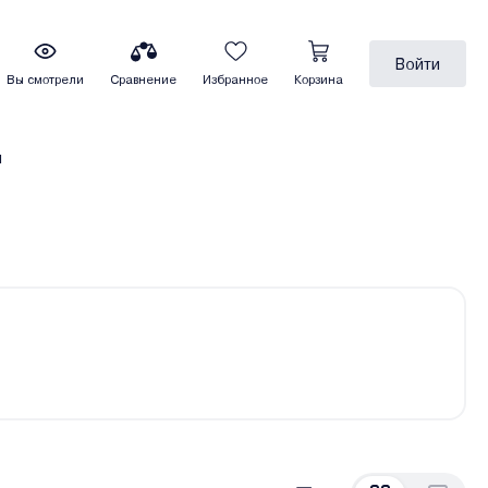
Войти
Вы смотрели
Сравнение
Избранное
Корзина
ы