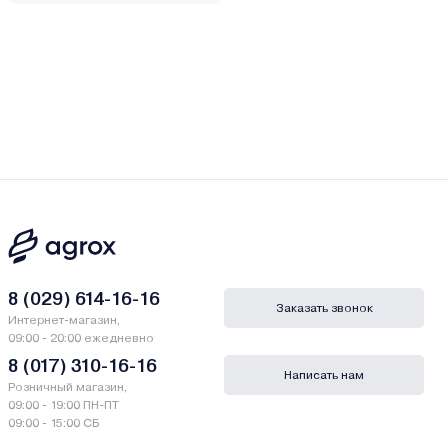
8 (029) 614-16-16
Заказать звонок
Интернет-магазин,
09:00 - 20:00 ежедневно
8 (017) 310-16-16
Написать нам
Розничный магазин,
09:00 - 19:00 ПН-ПТ
09:00 - 15:00 СБ