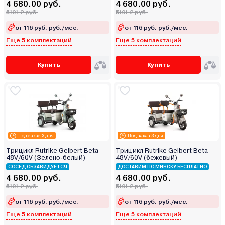
4 680.00 руб.
4 680.00 руб.
5101.2 руб.
5101.2 руб.
от 116 руб. руб./мес.
от 116 руб. руб./мес.
Еще 5 комплектаций
Еще 5 комплектаций
Купить
Купить
Под заказ 3 дня
Под заказ 3 дня
Трицикл Rutrike Gelbert Beta
Трицикл Rutrike Gelbert Beta
48V/60V (Зелено-белый)
48V/60V (бежевый)
СОСЕД ОБЗАВИДУЕТСЯ
ДОСТАВИМ ПО МИНСКУ БЕСПЛАТНО
4 680.00 руб.
4 680.00 руб.
5101.2 руб.
5101.2 руб.
от 116 руб. руб./мес.
от 116 руб. руб./мес.
Еще 5 комплектаций
Еще 5 комплектаций