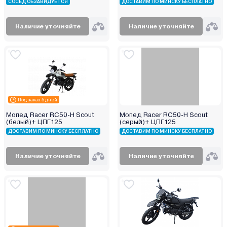
СОСЕД ОБЗАВИДУЕТСЯ
ДОСТАВИМ ПО МИНСКУ БЕСПЛАТНО
Наличие уточняйте
Наличие уточняйте
Под заказ 5 дней
Мопед Racer RC50-Н Scout
Мопед Racer RC50-Н Scout
(белый)+ ЦПГ125
(серый)+ ЦПГ125
ДОСТАВИМ ПО МИНСКУ БЕСПЛАТНО
ДОСТАВИМ ПО МИНСКУ БЕСПЛАТНО
Наличие уточняйте
Наличие уточняйте