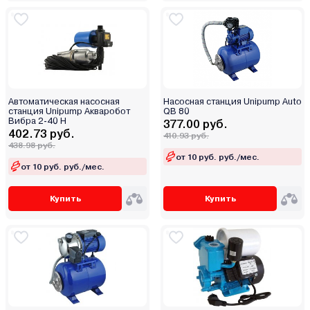
Автоматическая насосная
Насосная станция Unipump Auto
станция Unipump Акваробот
QB 80
Вибра 2-40 Н
377.00 руб.
402.73 руб.
410.93 руб.
438.98 руб.
от 10 руб. руб./мес.
от 10 руб. руб./мес.
Купить
Купить