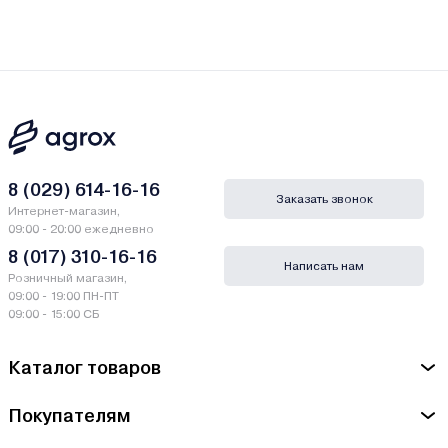
8 (029) 614-16-16
Заказать звонок
Интернет-магазин,
09:00 - 20:00 ежедневно
8 (017) 310-16-16
Написать нам
Розничный магазин,
09:00 - 19:00 ПН-ПТ
09:00 - 15:00 СБ
Каталог товаров
Покупателям