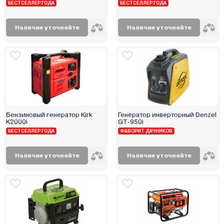
БЕСТСЕЛЛЕР ГОДА
БЕСТСЕЛЛЕР ГОДА
Наличие уточняйте
Наличие уточняйте
Бензиновый генератор Kirk
Генератор инверторный Denzel
K2000i
GT-950i
БЕСТСЕЛЛЕР ГОДА
ФАВОРИТ ДАЧНИКОВ
Наличие уточняйте
Наличие уточняйте