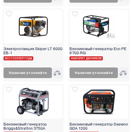
Электростанция Skiper LT 6000
Бензиновый генератор Eco PE
ЕВ-1
6700 RSi
БЕСТСЕЛЛЕР ГОДА
ФАВОРИТ ДАЧНИКОВ
Наличие уточняйте
Наличие уточняйте
Бензиновый генератор
Бензиновый генератор Daewoo
Briggs&Stratton 3750A
GDA 1200