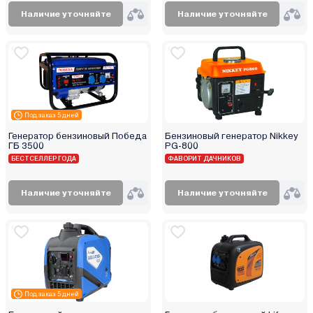
Наличие уточняйте
Наличие уточняйте
Под заказ 5 дней
Генератор бензиновый Победа
Бензиновый генератор Nikkey
ГБ 3500
PG-800
БЕСТСЕЛЛЕР ГОДА
ФАВОРИТ ДАЧНИКОВ
Наличие уточняйте
Наличие уточняйте
Под заказ 5 дней