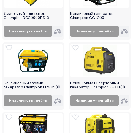
Дизельный генератор
Бензиновый генератор
Champion DG20000ES-3
Champion GG1200
Наличие уточняйте
Наличие уточняйте
Бензиновый/Газовый
Бензиновый инверторный
генератор Champion LPG2500
генератор Champion IGG1100
Наличие уточняйте
Наличие уточняйте