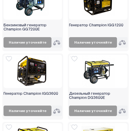
Бензиновый генератор
Генератор Champion IGG1200
Champion GG7200E
Наличие уточняйте
Наличие уточняйте
Генератор Champion IGG3600
Дизельный генератор
Champion DG3600E
Наличие уточняйте
Наличие уточняйте