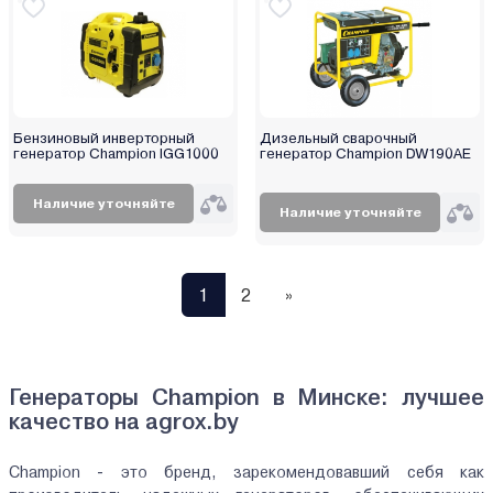
Бензиновый инверторный
Дизельный сварочный
генератор Champion IGG1000
генератор Champion DW190AE
Наличие уточняйте
Наличие уточняйте
1
2
»
Генераторы Champion в Минске: лучшее
качество на agrox.by
Champion - это бренд, зарекомендовавший себя как