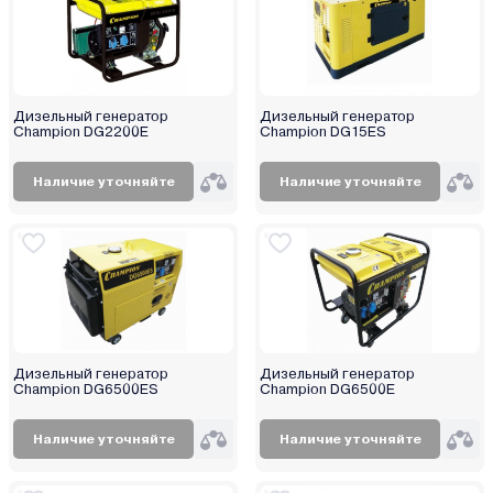
Дизельный генератор
Дизельный генератор
Champion DG2200E
Champion DG15ES
Наличие уточняйте
Наличие уточняйте
Дизельный генератор
Дизельный генератор
Champion DG6500ES
Champion DG6500E
Наличие уточняйте
Наличие уточняйте