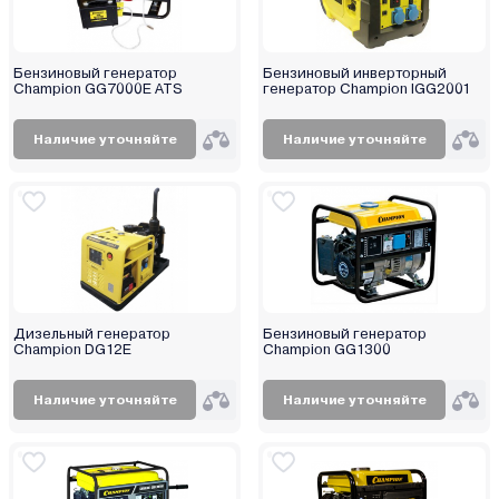
Бензиновый генератор
Бензиновый инверторный
Champion GG7000E ATS
генератор Champion IGG2001
Наличие уточняйте
Наличие уточняйте
Дизельный генератор
Бензиновый генератор
Champion DG12E
Champion GG1300
Наличие уточняйте
Наличие уточняйте