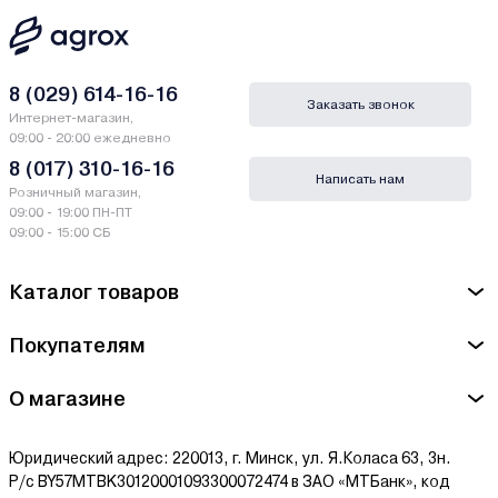
8 (029) 614-16-16
Заказать звонок
Интернет-магазин,
09:00 - 20:00 ежедневно
8 (017) 310-16-16
Написать нам
Розничный магазин,
09:00 - 19:00 ПН-ПТ
09:00 - 15:00 СБ
Каталог товаров
Покупателям
О магазине
Юридический адрес: 220013, г. Минск, ул. Я.Коласа 63, 3н.
Р/с BY57MTBK30120001093300072474 в ЗАО «МТБанк», код