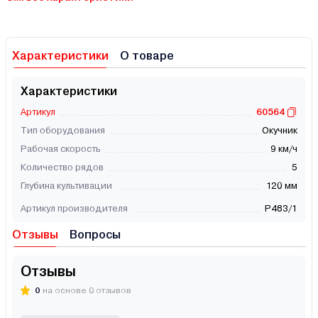
Характеристики
О товаре
Характеристики
Артикул
60564
Тип оборудования
Окучник
Рабочая скорость
9 км/ч
Количество рядов
5
Глубина культивации
120 мм
Артикул производителя
P483/1
Отзывы
Вопросы
Отзывы
0
на основе 0 отзывов