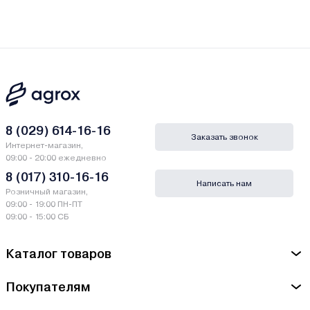
8 (029) 614-16-16
Заказать звонок
Интернет-магазин,
09:00 - 20:00 ежедневно
8 (017) 310-16-16
Написать нам
Розничный магазин,
09:00 - 19:00 ПН-ПТ
09:00 - 15:00 СБ
Каталог товаров
Покупателям