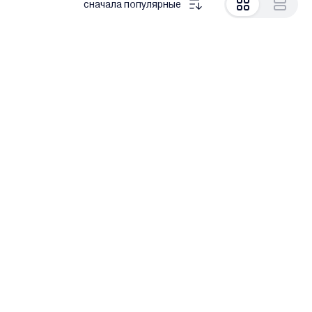
сначала популярные