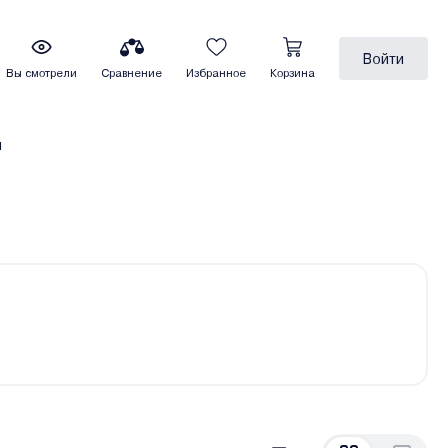
Войти
Вы смотрели
Сравнение
Избранное
Корзина
ы