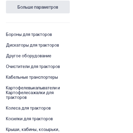
Больше параметров
Бороны для тракторов
Дискаторы для тракторов
Другое оборудование
Очистители для тракторов
Кабельные транспортеры
Картофелевыкапыватели и
Картофелесажалки для
тракторов
Колеса для тракторов
Косилки для тракторов
Крыши, кабины, козырьки,