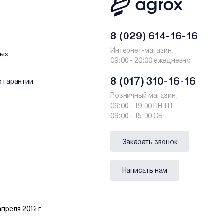
8 (029) 614-16-16
Интернет-магазин,
ных
09:00 - 20:00 ежедневно
8 (017) 310-16-16
о гарантии
Розничный магазин,
09:00 - 19:00 ПН-ПТ
09:00 - 15:00 СБ
Заказать звонок
Написать нам
преля 2012 г