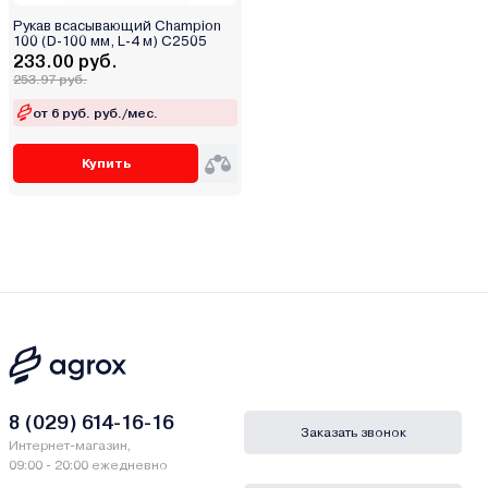
Рукав всасывающий Champion
100 (D-100 мм, L-4 м) C2505
233.00 руб.
253.97 руб.
от 6 руб. руб./мес.
Купить
8 (029) 614-16-16
Заказать звонок
Интернет-магазин,
09:00 - 20:00 ежедневно