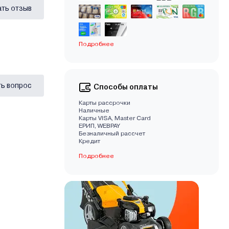
ать отзыв
Подробнее
ь вопрос
Способы оплаты
Карты рассрочки
Наличные
Карты VISA, Master Card
EРИП, WEBPAY
Безналичный рассчет
Кредит
Подробнее