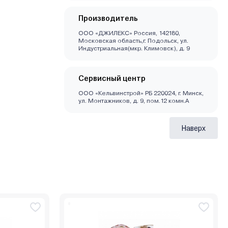
Производитель
ООО «ДЖИЛЕКС» Россия, 142180,
Московская область,г. Подольск, ул.
Индустриальная(мкр. Климовск), д. 9
Сервисный центр
ООО «Кельвинстрой» РБ 220024, г. Минск,
ул. Монтажников, д. 9, пом.12 комн.А
Наверх