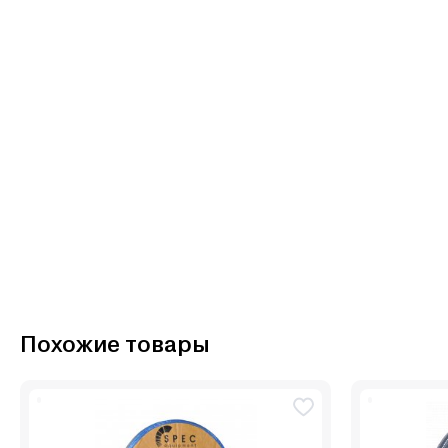
Похожие товары