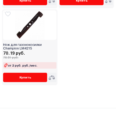
Купить
Купить
Нож для газонокосилки
Champion LM4215
70.19 руб.
76.51 руб.
от 2 руб. руб./мес.
Купить