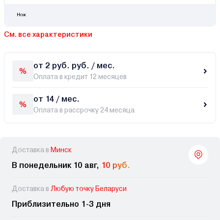
Нож
См. все характеристики
от 2 руб. руб. / мес.
Оплата в кредит 12 месяцев
от 14 / мес.
Оплата в рассрочку 24 месяца
Доставка в
Минск
В понедельник 10 авг,
10 руб.
Доставка в
Любую точку Беларуси
Приблизительно 1-3 дня