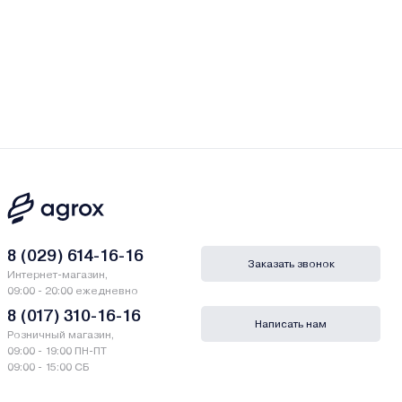
8 (029) 614-16-16
Заказать звонок
Интернет-магазин,
09:00 - 20:00 ежедневно
8 (017) 310-16-16
Написать нам
Розничный магазин,
09:00 - 19:00 ПН-ПТ
09:00 - 15:00 СБ