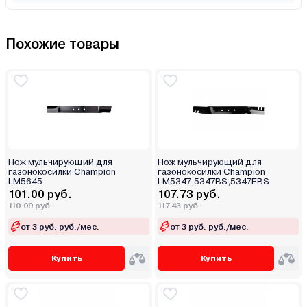
Похожие товары
Нож мульчирующий для
Нож мульчирующий для
газонокосилки Champion
газонокосилки Champion
LM5645
LM5347,5347BS,5347EBS
101.00 руб.
107.73 руб.
110.09 руб.
117.43 руб.
от 3 руб. руб./мес.
от 3 руб. руб./мес.
Купить
Купить