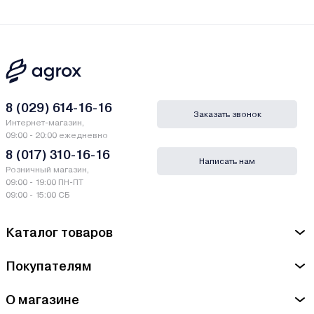
8 (029) 614-16-16
Заказать звонок
Интернет-магазин,
09:00 - 20:00 ежедневно
8 (017) 310-16-16
Написать нам
Розничный магазин,
09:00 - 19:00 ПН-ПТ
09:00 - 15:00 СБ
Каталог товаров
Покупателям
О магазине