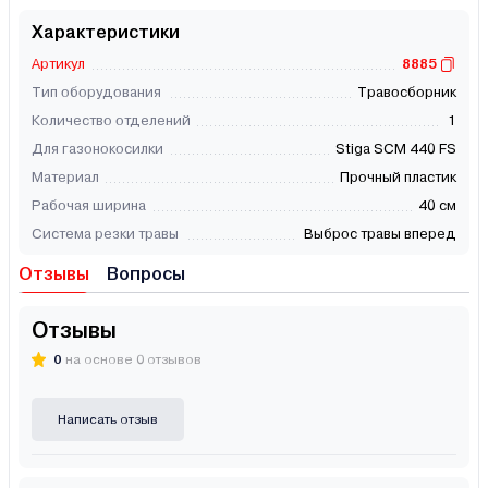
Характеристики
Артикул
8885
Тип оборудования
Травосборник
Количество отделений
1
Для газонокосилки
Stiga SCM 440 FS
Материал
Прочный пластик
Рабочая ширина
40 см
Система резки травы
Выброс травы вперед
Отзывы
Вопросы
Отзывы
0
на основе 0 отзывов
Написать отзыв